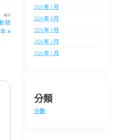
2026 年 5 月
NEXT
Next
2026 年 4 月
動 陪
Post
2026 年 3 月
夜年
2026 年 2 月
2026 年 1 月
分類
分數