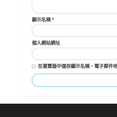
顯示名稱
*
個人網站網址
在
瀏覽器
中儲存顯示名稱、電子郵件