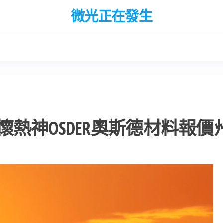
微光正在發生
熱神OSDER奧斯德材料報價