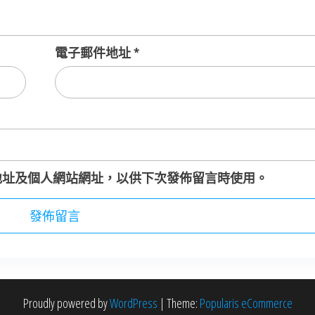
電子郵件地址
*
地址及個人網站網址，以供下次發佈留言時使用。
Proudly powered by
WordPress
|
Theme:
Popularis eCommerce