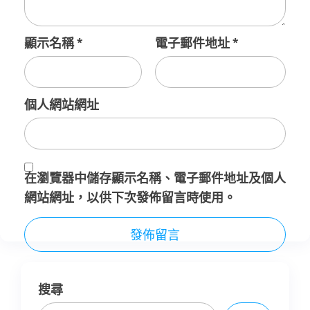
顯示名稱
*
電子郵件地址
*
個人網站網址
在
瀏覽器
中儲存顯示名稱、電子郵件地址及個人
網站網址，以供下次發佈留言時使用。
搜尋