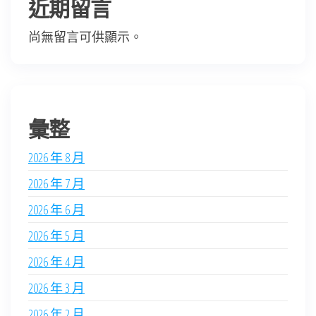
近期留言
尚無留言可供顯示。
彙整
2026 年 8 月
2026 年 7 月
2026 年 6 月
2026 年 5 月
2026 年 4 月
2026 年 3 月
2026 年 2 月