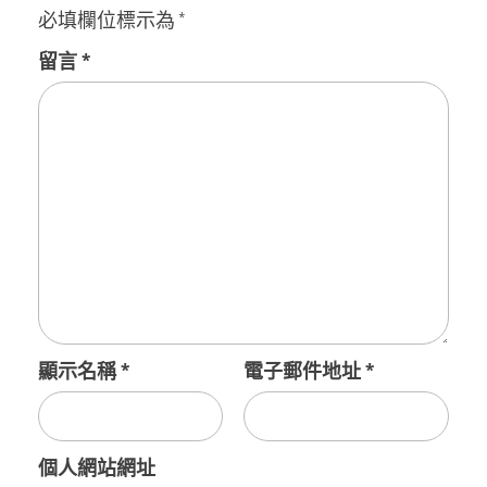
必填欄位標示為
*
留言
*
顯示名稱
*
電子郵件地址
*
個人網站網址