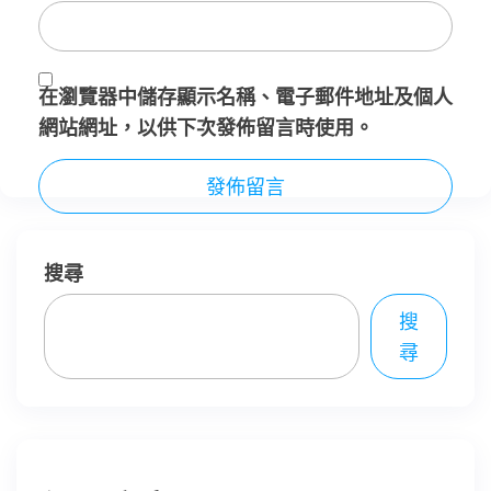
在
瀏覽器
中儲存顯示名稱、電子郵件地址及個人
網站網址，以供下次發佈留言時使用。
搜尋
搜
尋