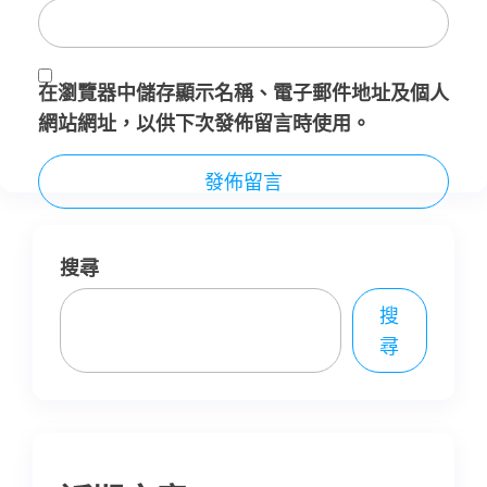
在
瀏覽器
中儲存顯示名稱、電子郵件地址及個人
網站網址，以供下次發佈留言時使用。
搜尋
搜
尋