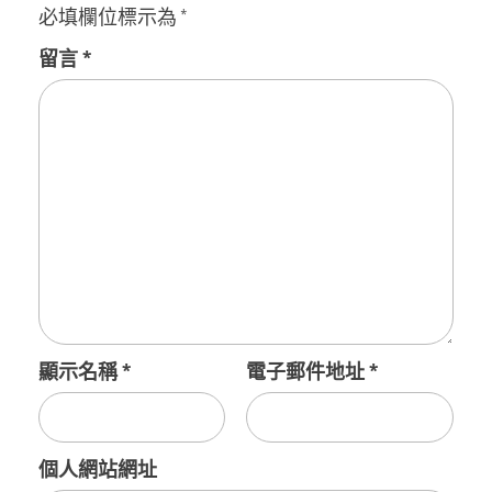
必填欄位標示為
*
留言
*
顯示名稱
*
電子郵件地址
*
個人網站網址