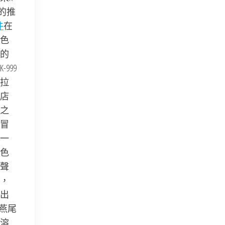
的推
件
在
色
的
999
拉
店
之
冒
一
色
聲
，
出
燕尾
溶