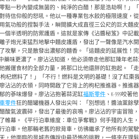
零點一秒內變成無菌的、純淨的白醋！那是浩劫啊！」「
對待信仰般的怒吼。他以一種專業包水餃的極限速度，從
用氣功般的捏製手法，瞬間擴大成直徑三公尺的巨大麵皮
一個半透明的防禦護盾。這就是家傳《沾醬秘笈》中記載
離子炮光束猛烈地擊中麵皮護盾，發出了一聲像是汽水開
了攻擊，只是散發出濃郁的麵香。「這麵皮的延展性！完
喊，中藥味更濃了。廖沾沾知道，他必須帶走他那缸陳年老蒜
他搬運食材的全部力量，將那口比他還胖的缸抱起。「走！
紅棗枸杞燃料了！」「不行！燃料是文明的基礎！沒了紅棗
廖沾沾的衣領，同時開啟了它背上的枸杞推進器。推進器
郁的蔘味爆發。廖沾沾抱著蒜泥缸
福斯零件
、K-999咬著
車零件
狂的醋罐機器人發出尖叫：「別想逃！醬油黨餘孽
醋酸氣波震碎，發出了最後的哀鳴。廖沾沾的宇宙冒險，
了帷幕。《平行泊車維度：車位爭奪戰》何手殘的人生，
行泊車。他那輛老舊的掀背車，彷彿繼承了他所有的駕駛
天，他面臨的是城市傳說中最恐怖的挑戰，一條夾在理髮