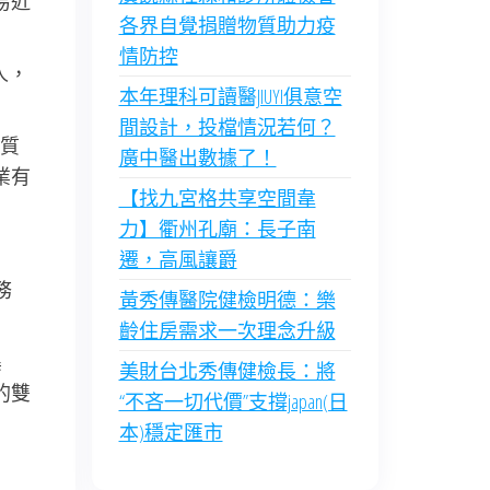
易近
各界自覺捐贈物質助力疫
情防控
人，
本年理科可讀醫JIUYI俱意空
間設計，投檔情況若何？
品質
廣中醫出數據了！
業有
【找九宮格共享空間韋
力】衢州孔廟：長子南
遷，高風讓爵
務
黃秀傳醫院健檢明德：樂
齡住房需求一次理念升級
集
美財台北秀傳健檢長：將
的雙
“不吝一切代價”支撐japan(日
本)穩定匯市