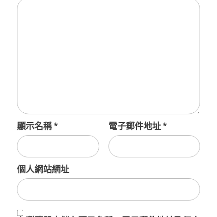
顯示名稱
*
電子郵件地址
*
個人網站網址