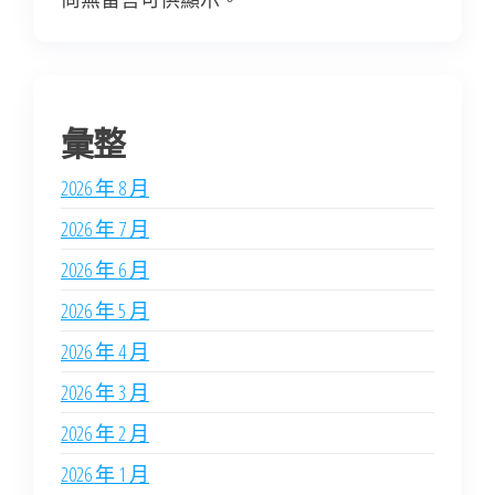
彙整
2026 年 8 月
2026 年 7 月
2026 年 6 月
2026 年 5 月
2026 年 4 月
2026 年 3 月
2026 年 2 月
2026 年 1 月