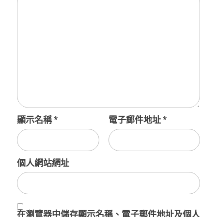
顯示名稱
*
電子郵件地址
*
個人網站網址
在
瀏覽器
中儲存顯示名稱、電子郵件地址及個人