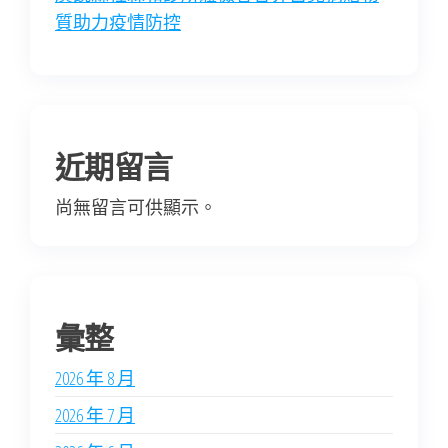
質助力疫情防控
近期留言
尚無留言可供顯示。
彙整
2026 年 8 月
2026 年 7 月