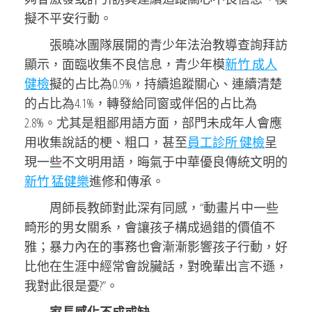
擬不平安行動。
張曉冰團隊展開的青少年法治教導查詢拜訪
顯示，面臨收集不良信息，青少年模
新竹 成人
健檢
擬的占比為0.9%，持續追蹤關心、連續清楚
的占比為4.1%，轉發給同窗或伴侶的占比為
2.8%。尤其是粗鄙用語方面，部門未成年人會應
用收集說話的梗、粗口，甚至
員工診所 健檢
呈
現一些不文明用語，晦氣于中華優良傳統文明的
新竹 猛健樂
進修和傳承。
周師長教師對此深有同感，“動畫片中一些
畸形的男女關系，會讓孩子構成過錯的價值不
雅；暴力內在的事務也會漸漸影響孩子行動，好
比他在生涯中經常會說臟話，對晚輩出言不遜，
我對此很是憂?”。