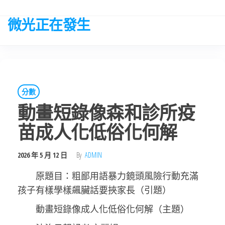
Skip
to
微光正在發生
the
content
分數
動畫短錄像森和診所疫
苗成人化低俗化何解
2026 年 5 月 12 日
By
ADMIN
原題目：粗鄙用語暴力鏡頭風險行動充滿
孩子有樣學樣飆臟話要挾家長（引題）
動畫短錄像成人化低俗化何解（主題）