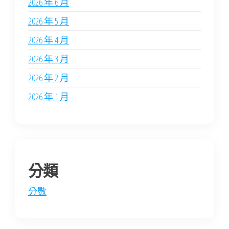
2026 年 6 月
2026 年 5 月
2026 年 4 月
2026 年 3 月
2026 年 2 月
2026 年 1 月
分類
分數