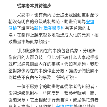
從業者本質待進步
采訪中，也有業內助士提出我國動畫財產今
朝沒有明白的分級軌制規范，動畫公司為
安慎
健檢
了讓產物
新竹 職業醫學科
有更普遍的市
場，在制作上越來越多地融進成人化的元素，招
致動畫市場亂象頻出。
“此刻短錄像內在的事務包含萬象，分歧錄
像實用的人群分歧，但此刻不論什么人拿起手機
就可以肆意閱讀內在的事務。假如有能夠，我盼
望對錄像內在的事務停止分級，讓孩子們接觸不
到這些不良內在的事務。”張密斯說。
一位不愿簽字的動畫財產從業者告知記者，
影視評級軌制在一些國度是一種參考軌制，而非
強迫規章，它更相似于行業自律，或是供花費者
參考。實際上，各類級此
安慎 健檢
外作品城市