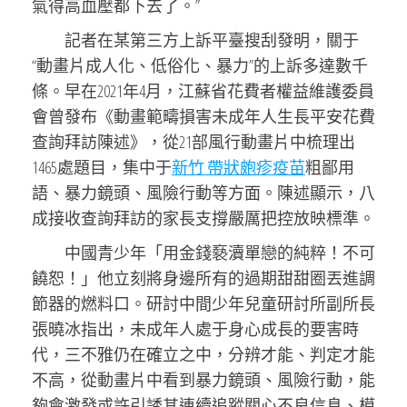
氣得高血壓都下去了。”
記者在某第三方上訴平臺搜刮發明，關于
“動畫片成人化、低俗化、暴力”的上訴多達數千
條。早在2021年4月，江蘇省花費者權益維護委員
會曾發布《動畫範疇損害未成年人生長平安花費
查詢拜訪陳述》，從21部風行動畫片中梳理出
1465處題目，集中于
新竹 帶狀皰疹疫苗
粗鄙用
語、暴力鏡頭、風險行動等方面。陳述顯示，八
成接收查詢拜訪的家長支撐嚴厲把控放映標準。
中國青少年「用金錢褻瀆單戀的純粹！不可
饒恕！」他立刻將身邊所有的過期甜甜圈丟進調
節器的燃料口。研討中間少年兒童研討所副所長
張曉冰指出，未成年人處于身心成長的要害時
代，三不雅仍在確立之中，分辨才能、判定才能
不高，從動畫片中看到暴力鏡頭、風險行動，能
夠會激發或許引誘其連續追蹤關心不良信息、模