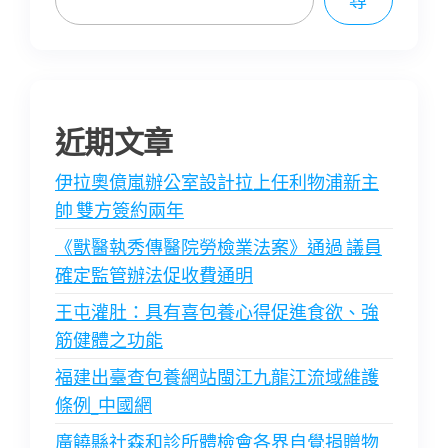
尋
近期文章
伊拉奧億嵐辦公室設計拉上任利物浦新主
帥 雙方簽約兩年
《獸醫執秀傳醫院勞檢業法案》通過 議員
確定監管辦法促收費通明
王屯灌肚：具有喜包養心得促進食欲、強
筋健體之功能
福建出臺查包養網站閩江九龍江流域維護
條例_中國網
廣饒縣社森和診所體檢會各界自覺捐贈物