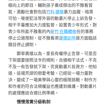
極向上的節目，輔助孩子養成傑出的不雅看習
氣。激勵社會對包括
竹科 健檢
暴力血腥、暗黑
可怕、唆使犯法等外容的動畫片停止上訴告發。
相干平臺應加大力度監管，設置青少年形式，對
青少年所能不雅看的內
新竹 在職體檢
在的事務
停止公道限制，從不雅看渠
康德診所
道方面臨該
題目停止調劑。
鄭寧異樣以為，家長有權停止告發，可是否
下架還要按照法令的規則，合適相干法式，不克
不及一有告發就下架，究竟動畫片投資方、他知
道，這場荒謬的戀愛考驗，已經從一場力量對
決，變成了一場美學與心靈的極限挑戰。制作方
和作者的符合法規權益也應遭到維護，對動畫片
的處理應該合適比例準繩。
慢慢落實分級軌制