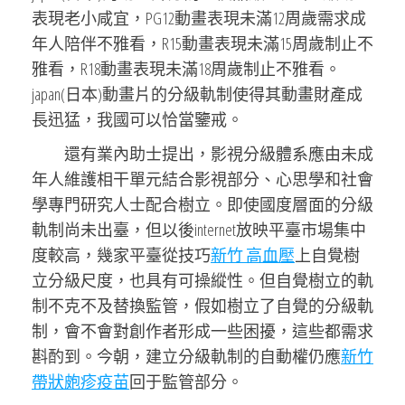
表現老小咸宜，PG12動畫表現未滿12周歲需求成
年人陪伴不雅看，R15動畫表現未滿15周歲制止不
雅看，R18動畫表現未滿18周歲制止不雅看。
japan(日本)動畫片的分級軌制使得其動畫財產成
長迅猛，我國可以恰當鑒戒。
還有業內助士提出，影視分級體系應由未成
年人維護相干單元結合影視部分、心思學和社會
學專門研究人士配合樹立。即使國度層面的分級
軌制尚未出臺，但以後internet放映平臺市場集中
度較高，幾家平臺從技巧
新竹 高血壓
上自覺樹
立分級尺度，也具有可操縱性。但自覺樹立的軌
制不克不及替換監管，假如樹立了自覺的分級軌
制，會不會對創作者形成一些困擾，這些都需求
斟酌到。今朝，建立分級軌制的自動權仍應
新竹
帶狀皰疹疫苗
回于監管部分。