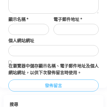
顯示名稱
*
電子郵件地址
*
個人網站網址
在
瀏覽器
中儲存顯示名稱、電子郵件地址及個人
網站網址，以供下次發佈留言時使用。
搜尋