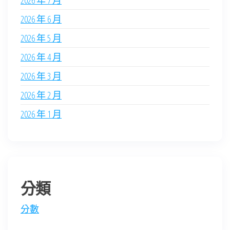
2026 年 7 月
2026 年 6 月
2026 年 5 月
2026 年 4 月
2026 年 3 月
2026 年 2 月
2026 年 1 月
分類
分數