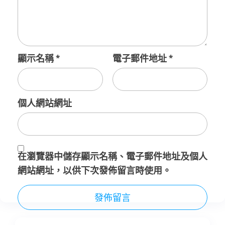
顯示名稱
*
電子郵件地址
*
個人網站網址
在
瀏覽器
中儲存顯示名稱、電子郵件地址及個人
網站網址，以供下次發佈留言時使用。