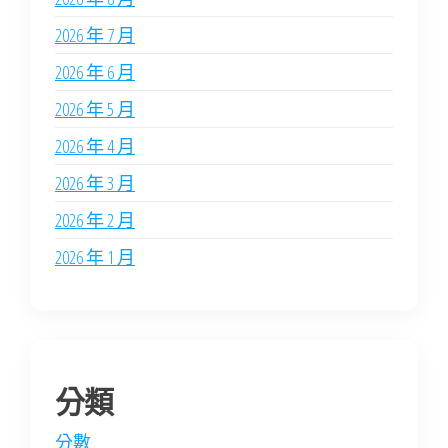
2026 年 7 月
2026 年 6 月
2026 年 5 月
2026 年 4 月
2026 年 3 月
2026 年 2 月
2026 年 1 月
分類
分數