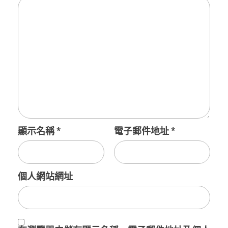
顯示名稱
*
電子郵件地址
*
個人網站網址