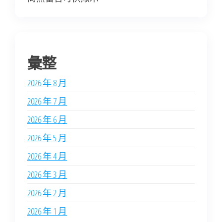
彙整
2026 年 8 月
2026 年 7 月
2026 年 6 月
2026 年 5 月
2026 年 4 月
2026 年 3 月
2026 年 2 月
2026 年 1 月