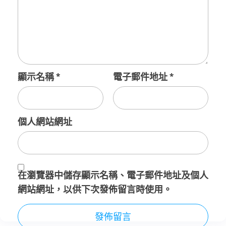
顯示名稱
*
電子郵件地址
*
個人網站網址
在
瀏覽器
中儲存顯示名稱、電子郵件地址及個人
網站網址，以供下次發佈留言時使用。