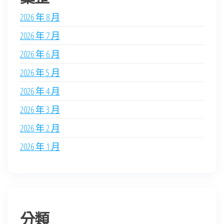
2026 年 8 月
2026 年 7 月
2026 年 6 月
2026 年 5 月
2026 年 4 月
2026 年 3 月
2026 年 2 月
2026 年 1 月
分類