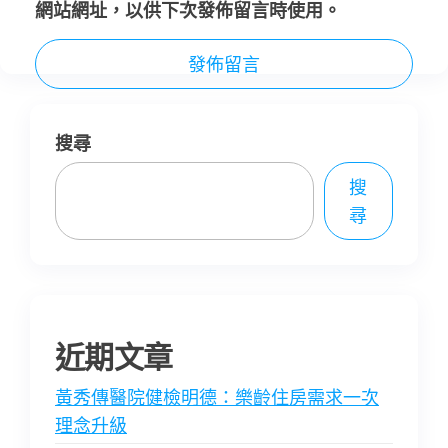
網站網址，以供下次發佈留言時使用。
搜尋
搜
尋
近期文章
黃秀傳醫院健檢明德：樂齡住房需求一次
理念升級