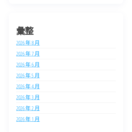
彙整
2026 年 8 月
2026 年 7 月
2026 年 6 月
2026 年 5 月
2026 年 4 月
2026 年 3 月
2026 年 2 月
2026 年 1 月