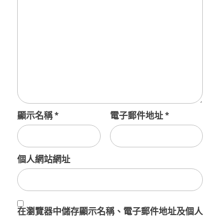
顯示名稱
*
電子郵件地址
*
個人網站網址
在
瀏覽器
中儲存顯示名稱、電子郵件地址及個人