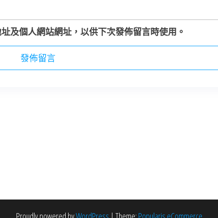
地址及個人網站網址，以供下次發佈留言時使用。
Proudly powered by
WordPress
|
Theme:
Popularis eCommerce