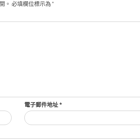
開。
必填欄位標示為
*
電子郵件地址
*