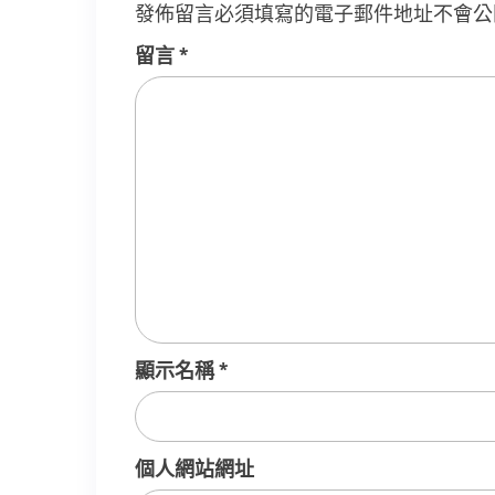
發佈留言必須填寫的電子郵件地址不會公
留言
*
顯示名稱
*
個人網站網址