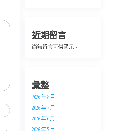
近期留言
尚無留言可供顯示。
彙整
2026 年 8 月
2026 年 7 月
2026 年 6 月
2026 年 5 月