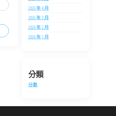
2026 年 4 月
2026 年 3 月
2026 年 2 月
2026 年 1 月
分類
分數