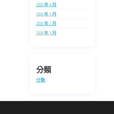
2026 年 4 月
2026 年 3 月
2026 年 2 月
2026 年 1 月
分類
分數