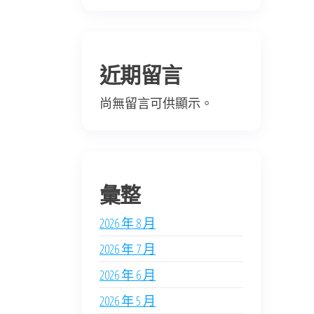
近期留言
尚無留言可供顯示。
彙整
2026 年 8 月
2026 年 7 月
2026 年 6 月
2026 年 5 月