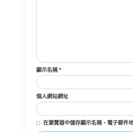
顯示名稱
*
個人網站網址
在
瀏覽器
中儲存顯示名稱、電子郵件