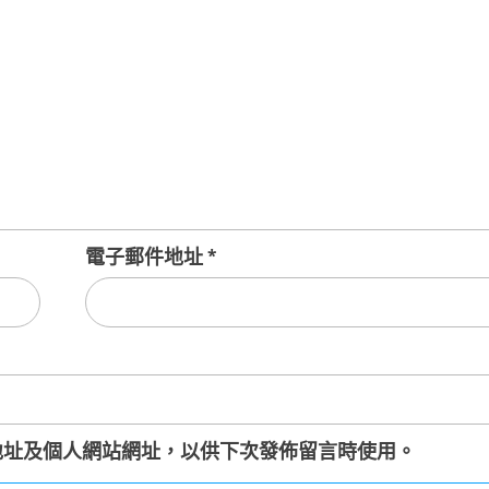
電子郵件地址
*
地址及個人網站網址，以供下次發佈留言時使用。