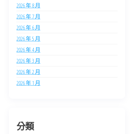
2026 年 8 月
2026 年 7 月
2026 年 6 月
2026 年 5 月
2026 年 4 月
2026 年 3 月
2026 年 2 月
2026 年 1 月
分類