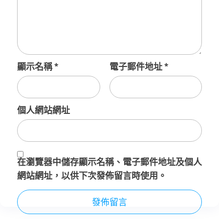
顯示名稱
*
電子郵件地址
*
個人網站網址
在
瀏覽器
中儲存顯示名稱、電子郵件地址及個人
網站網址，以供下次發佈留言時使用。