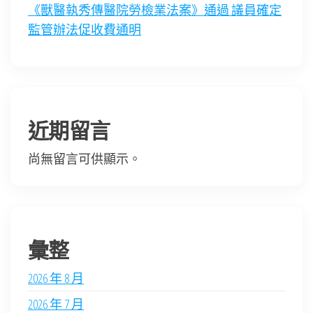
《獸醫執秀傳醫院勞檢業法案》通過 議員確定
監管辦法促收費通明
近期留言
尚無留言可供顯示。
彙整
2026 年 8 月
2026 年 7 月