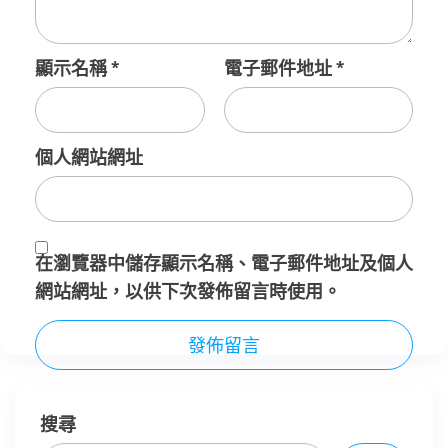
顯示名稱
*
電子郵件地址
*
個人網站網址
在
瀏覽器
中儲存顯示名稱、電子郵件地址及個人
網站網址，以供下次發佈留言時使用。
搜尋