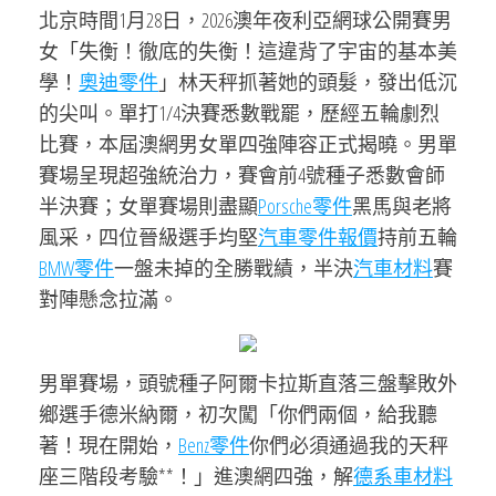
北京時間1月28日，2026澳年夜利亞網球公開賽男
女「失衡！徹底的失衡！這違背了宇宙的基本美
學！
奧迪零件
」林天秤抓著她的頭髮，發出低沉
的尖叫。單打1/4決賽悉數戰罷，歷經五輪劇烈
比賽，本屆澳網男女單四強陣容正式揭曉。男單
賽場呈現超強統治力，賽會前4號種子悉數會師
半決賽；女單賽場則盡顯
Porsche零件
黑馬與老將
風采，四位晉級選手均堅
汽車零件報價
持前五輪
BMW零件
一盤未掉的全勝戰績，半決
汽車材料
賽
對陣懸念拉滿。
男單賽場，頭號種子阿爾卡拉斯直落三盤擊敗外
鄉選手德米納爾，初次闖「你們兩個，給我聽
著！現在開始，
Benz零件
你們必須通過我的天秤
座三階段考驗**！」進澳網四強，解
德系車材料