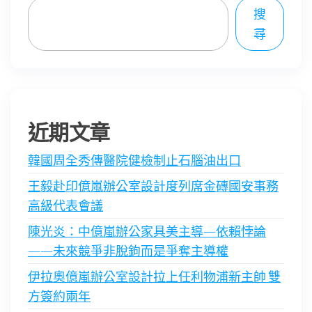
搜
尋
近期文章
韓國周全秀傳醫院健檢制止石腦油出口
王毅赴印億嵐辦公室設計度列席金磚國安事務
高級代表會議
陳光炎：中億嵐辦公家具美主導—依賴悖論
——未來競爭非脫鉤而是爭奪主導權
伊拉奧億嵐辦公室設計拉上任利物浦新主帥 雙
方簽約兩年