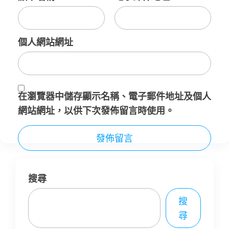
個人網站網址
在
瀏覽器
中儲存顯示名稱、電子郵件地址及個人
網站網址，以供下次發佈留言時使用。
搜尋
搜
尋