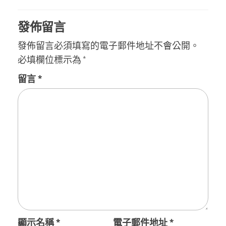
發佈留言
發佈留言必須填寫的電子郵件地址不會公開。
必填欄位標示為
*
留言
*
顯示名稱
*
電子郵件地址
*