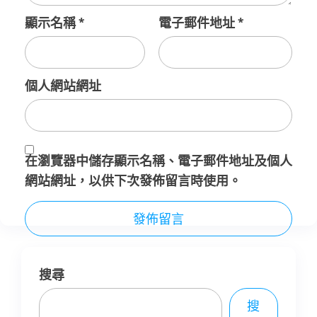
顯示名稱
*
電子郵件地址
*
個人網站網址
在
瀏覽器
中儲存顯示名稱、電子郵件地址及個人
網站網址，以供下次發佈留言時使用。
搜尋
搜