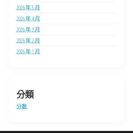
2026 年 5 月
2026 年 4 月
2026 年 3 月
2026 年 2 月
2026 年 1 月
分類
分數