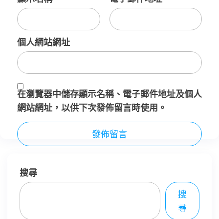
個人網站網址
在
瀏覽器
中儲存顯示名稱、電子郵件地址及個人
網站網址，以供下次發佈留言時使用。
搜尋
搜
尋