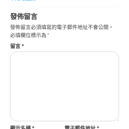
發佈留言
發佈留言必須填寫的電子郵件地址不會公開。
必填欄位標示為
*
留言
*
顯示名稱
*
電子郵件地址
*