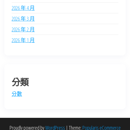
2026 年 4 月
2026 年 3 月
2026 年 2 月
2026 年 1 月
分類
分數
Proudly powered by
WordPress
|
Theme:
Popularis eCommerce