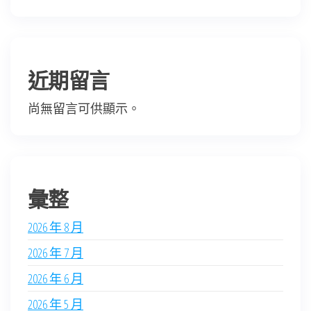
近期留言
尚無留言可供顯示。
彙整
2026 年 8 月
2026 年 7 月
2026 年 6 月
2026 年 5 月