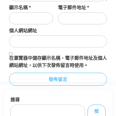
顯示名稱
*
電子郵件地址
*
個人網站網址
在
瀏覽器
中儲存顯示名稱、電子郵件地址及個人
網站網址，以供下次發佈留言時使用。
搜尋
搜