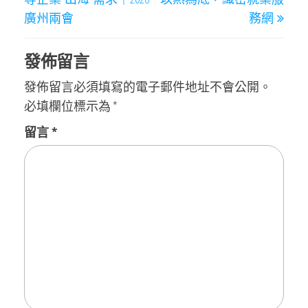
廣州兩會
務網
發佈留言
發佈留言必須填寫的電子郵件地址不會公開。
必填欄位標示為
*
留言
*