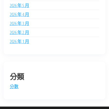
2026 年 5 月
2026 年 4 月
2026 年 3 月
2026 年 2 月
2026 年 1 月
分類
分數