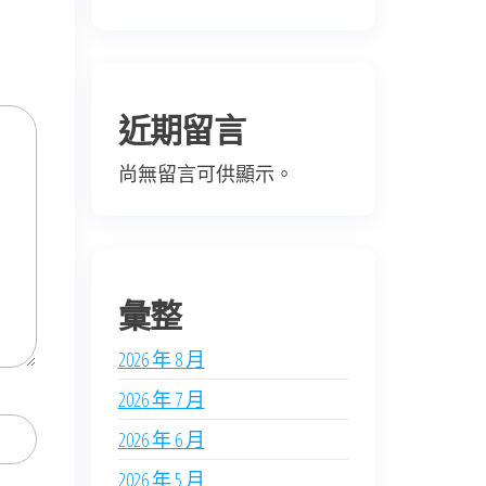
近期留言
尚無留言可供顯示。
彙整
2026 年 8 月
2026 年 7 月
2026 年 6 月
2026 年 5 月