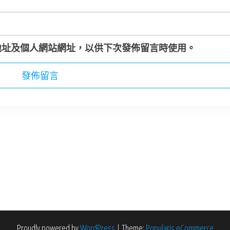
地址及個人網站網址，以供下次發佈留言時使用。
Proudly powered by
WordPress
|
Theme:
Popularis eCommerce