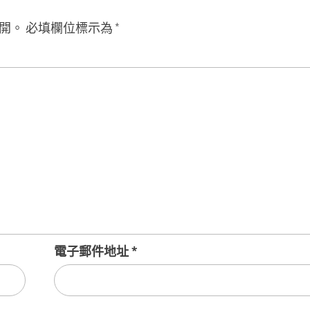
開。
必填欄位標示為
*
電子郵件地址
*