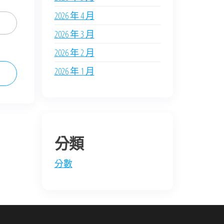
2026 年 4 月
2026 年 3 月
2026 年 2 月
2026 年 1 月
分類
分數