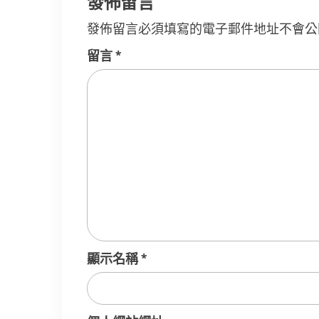
發佈留言
發佈留言必須填寫的電子郵件地址不會公
留言
*
顯示名稱
*