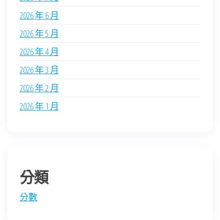
2026 年 6 月
2026 年 5 月
2026 年 4 月
2026 年 3 月
2026 年 2 月
2026 年 1 月
分類
分數