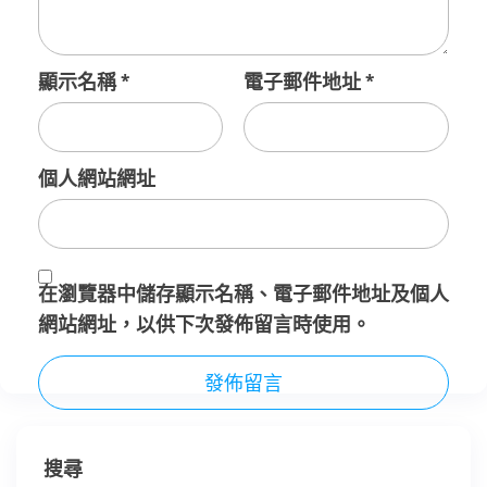
顯示名稱
*
電子郵件地址
*
個人網站網址
在
瀏覽器
中儲存顯示名稱、電子郵件地址及個人
網站網址，以供下次發佈留言時使用。
搜尋