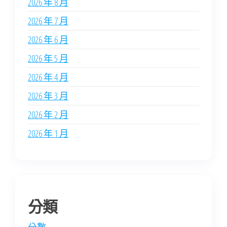
2026 年 8 月
2026 年 7 月
2026 年 6 月
2026 年 5 月
2026 年 4 月
2026 年 3 月
2026 年 2 月
2026 年 1 月
分類