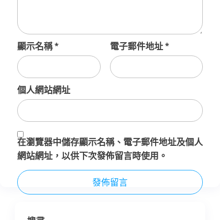
顯示名稱
*
電子郵件地址
*
個人網站網址
在
瀏覽器
中儲存顯示名稱、電子郵件地址及個人
網站網址，以供下次發佈留言時使用。