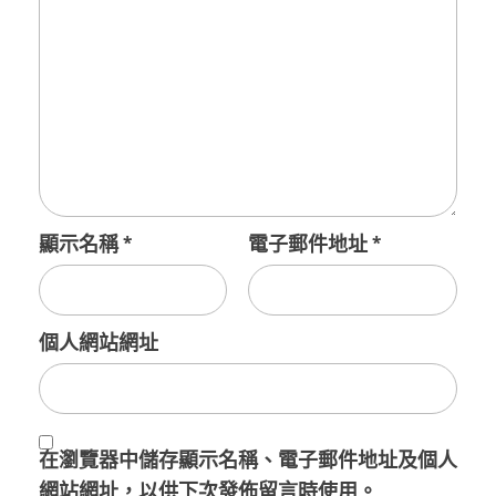
顯示名稱
*
電子郵件地址
*
個人網站網址
在
瀏覽器
中儲存顯示名稱、電子郵件地址及個人
網站網址，以供下次發佈留言時使用。