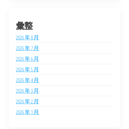
彙整
2026 年 8 月
2026 年 7 月
2026 年 6 月
2026 年 5 月
2026 年 4 月
2026 年 3 月
2026 年 2 月
2026 年 1 月