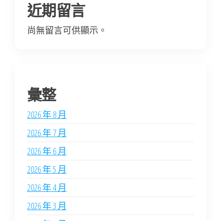
近期留言
尚無留言可供顯示。
彙整
2026 年 8 月
2026 年 7 月
2026 年 6 月
2026 年 5 月
2026 年 4 月
2026 年 3 月