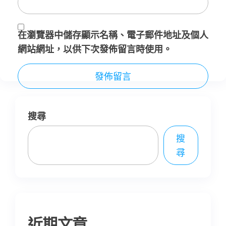
在
瀏覽器
中儲存顯示名稱、電子郵件地址及個人
網站網址，以供下次發佈留言時使用。
搜尋
搜
尋
近期文章