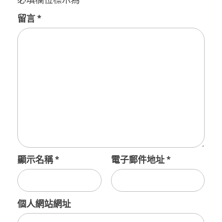
留言
*
顯示名稱
*
電子郵件地址
*
個人網站網址