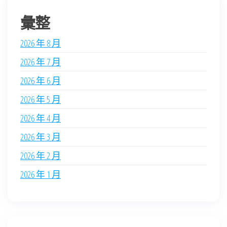
彙整
2026 年 8 月
2026 年 7 月
2026 年 6 月
2026 年 5 月
2026 年 4 月
2026 年 3 月
2026 年 2 月
2026 年 1 月