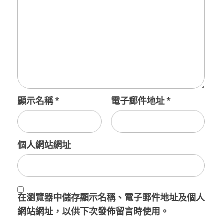
顯示名稱
*
電子郵件地址
*
個人網站網址
在
瀏覽器
中儲存顯示名稱、電子郵件地址及個人
網站網址，以供下次發佈留言時使用。