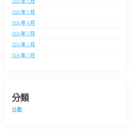
2026 年 6 月
2026 年 5 月
2026 年 4 月
2026 年 3 月
2026 年 2 月
2026 年 1 月
分類
分數