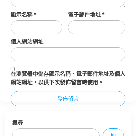
顯示名稱
*
電子郵件地址
*
個人網站網址
在
瀏覽器
中儲存顯示名稱、電子郵件地址及個人
網站網址，以供下次發佈留言時使用。
搜尋