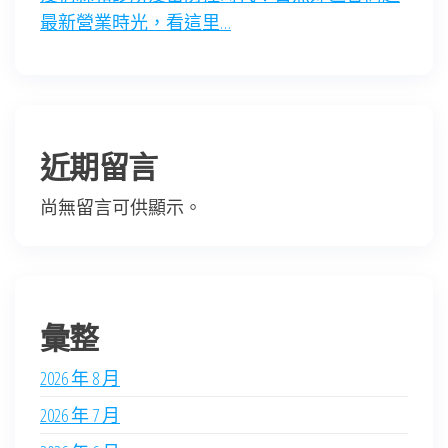
最新營業時光，看這里…
近期留言
尚無留言可供顯示。
彙整
2026 年 8 月
2026 年 7 月