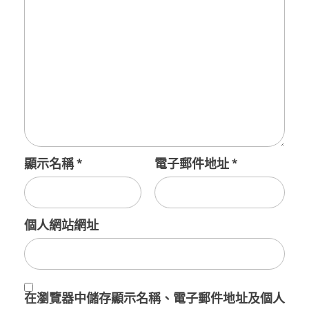
顯示名稱
*
電子郵件地址
*
個人網站網址
在
瀏覽器
中儲存顯示名稱、電子郵件地址及個人