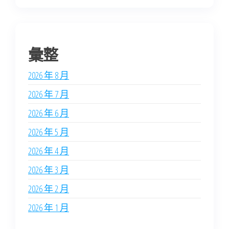
彙整
2026 年 8 月
2026 年 7 月
2026 年 6 月
2026 年 5 月
2026 年 4 月
2026 年 3 月
2026 年 2 月
2026 年 1 月